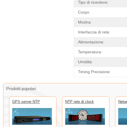
Tipo di ricevitore:
Corpo:
Mostra:
Interfaccia di rete:
Alimentazione:
Temperatura:
Umidità:
Timing Precisione:
Prodotti popolari
GPS server NTP
NTP rete di clock
Netw