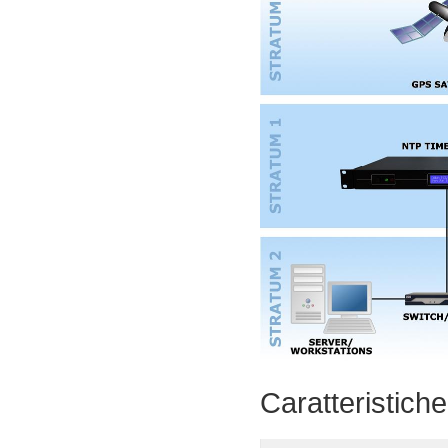
Caratteristiche