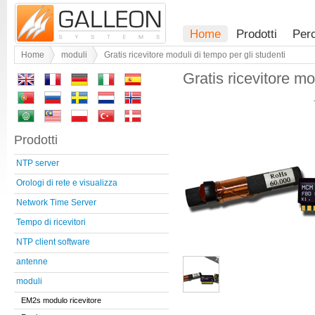
Home
Prodotti
Per
Home
moduli
Gratis ricevitore moduli di tempo per gli studenti
Gratis ricevitore mo
Prodotti
NTP server
Orologi di rete e visualizza
Network Time Server
Tempo di ricevitori
NTP client software
antenne
moduli
EM2s modulo ricevitore