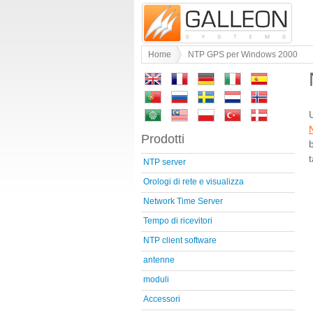
Home
NTP GPS per Windows 2000
Prodotti
NTP server
Orologi di rete e visualizza
Network Time Server
Tempo di ricevitori
NTP client software
antenne
moduli
Accessori