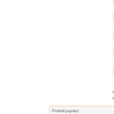
Prodotti popolari