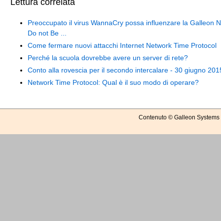
Lettura correlata
Preoccupato il virus WannaCry possa influenzare la Galleon 
Do not Be ...
Come fermare nuovi attacchi Internet Network Time Protocol
Perché la scuola dovrebbe avere un server di rete?
Conto alla rovescia per il secondo intercalare - 30 giugno 201
Network Time Protocol: Qual è il suo modo di operare?
Contenuto © Galleon Systems