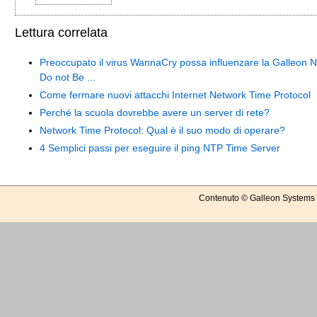
Lettura correlata
Preoccupato il virus WannaCry possa influenzare la Galleon 
Do not Be ...
Come fermare nuovi attacchi Internet Network Time Protocol
Perché la scuola dovrebbe avere un server di rete?
Network Time Protocol: Qual è il suo modo di operare?
4 Semplici passi per eseguire il ping NTP Time Server
Contenuto © Galleon Systems