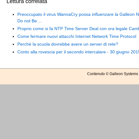
Lettura correlata
Preoccupato il virus WannaCry possa influenzare la Galleon 
Do not Be ...
Proprio come si fa NTP Time Server Deal con ora legale Cam
Come fermare nuovi attacchi Internet Network Time Protocol
Perché la scuola dovrebbe avere un server di rete?
Conto alla rovescia per il secondo intercalare - 30 giugno 201
Contenuto © Galleon Systems