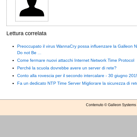
Lettura correlata
Preoccupato il virus WannaCry possa influenzare la Galleon 
Do not Be ...
Come fermare nuovi attacchi Internet Network Time Protocol
Perché la scuola dovrebbe avere un server di rete?
Conto alla rovescia per il secondo intercalare - 30 giugno 201
Fa un dedicato NTP Time Server Migliorare la sicurezza di re
Contenuto © Galleon Systems