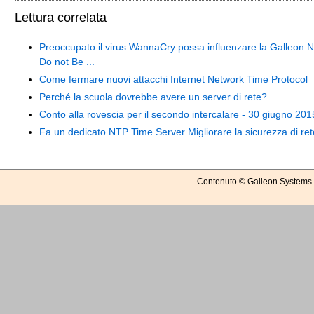
Lettura correlata
Preoccupato il virus WannaCry possa influenzare la Galleon 
Do not Be ...
Come fermare nuovi attacchi Internet Network Time Protocol
Perché la scuola dovrebbe avere un server di rete?
Conto alla rovescia per il secondo intercalare - 30 giugno 201
Fa un dedicato NTP Time Server Migliorare la sicurezza di re
Contenuto © Galleon Systems