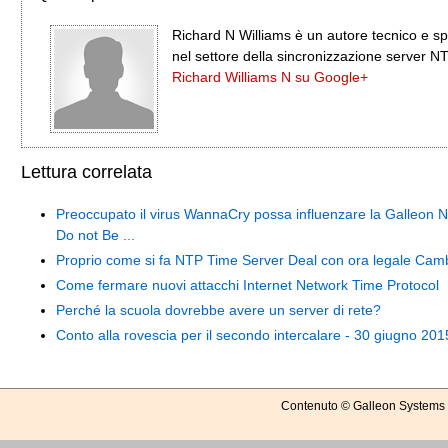
Richard N Williams è un autore tecnico e sp
nel settore della sincronizzazione server N
Richard Williams N su Google+
Lettura correlata
Preoccupato il virus WannaCry possa influenzare la Galleon 
Do not Be ...
Proprio come si fa NTP Time Server Deal con ora legale Cam
Come fermare nuovi attacchi Internet Network Time Protocol
Perché la scuola dovrebbe avere un server di rete?
Conto alla rovescia per il secondo intercalare - 30 giugno 201
Contenuto © Galleon Systems