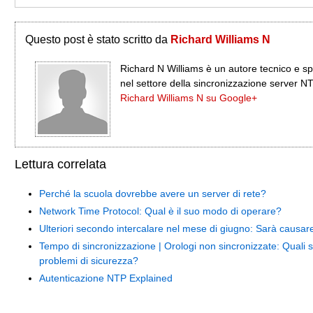
Questo post è stato scritto da
Richard Williams N
Richard N Williams è un autore tecnico e sp
nel settore della sincronizzazione server N
Richard Williams N su Google+
Lettura correlata
Perché la scuola dovrebbe avere un server di rete?
Network Time Protocol: Qual è il suo modo di operare?
Ulteriori secondo intercalare nel mese di giugno: Sarà causar
Tempo di sincronizzazione | Orologi non sincronizzate: Quali s
problemi di sicurezza?
Autenticazione NTP Explained