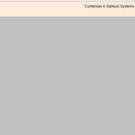
Contenuto © Galleon Systems