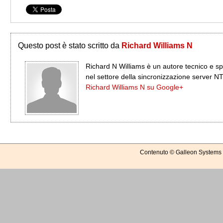
Questo post è stato scritto da
Richard Williams N
Richard N Williams è un autore tecnico e sp
nel settore della sincronizzazione server N
Richard Williams N su Google+
Contenuto © Galleon Systems