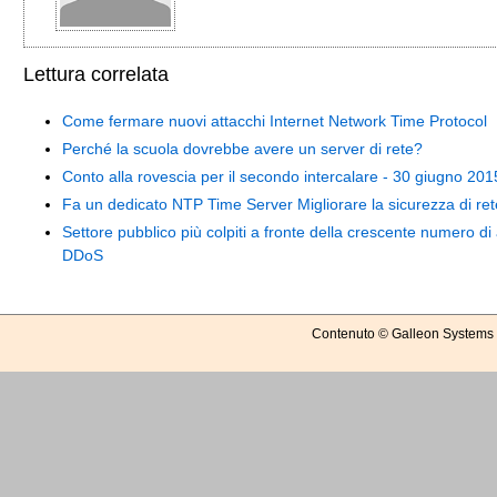
Lettura correlata
Come fermare nuovi attacchi Internet Network Time Protocol
Perché la scuola dovrebbe avere un server di rete?
Conto alla rovescia per il secondo intercalare - 30 giugno 201
Fa un dedicato NTP Time Server Migliorare la sicurezza di re
Settore pubblico più colpiti a fronte della crescente numero di 
DDoS
Contenuto © Galleon Systems