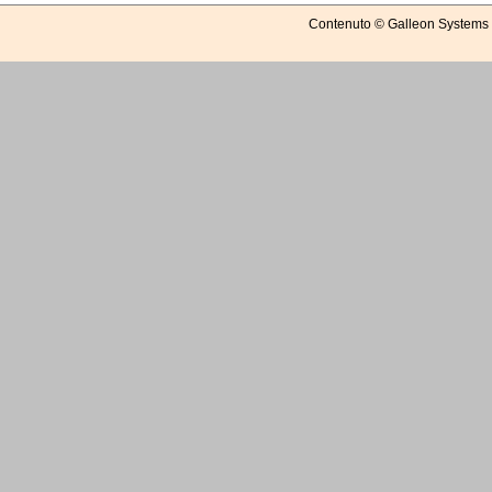
Contenuto © Galleon Systems