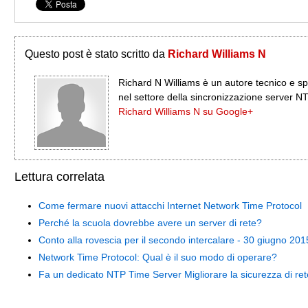
Questo post è stato scritto da
Richard Williams N
Richard N Williams è un autore tecnico e sp
nel settore della sincronizzazione server N
Richard Williams N su Google+
Lettura correlata
Come fermare nuovi attacchi Internet Network Time Protocol
Perché la scuola dovrebbe avere un server di rete?
Conto alla rovescia per il secondo intercalare - 30 giugno 201
Network Time Protocol: Qual è il suo modo di operare?
Fa un dedicato NTP Time Server Migliorare la sicurezza di re