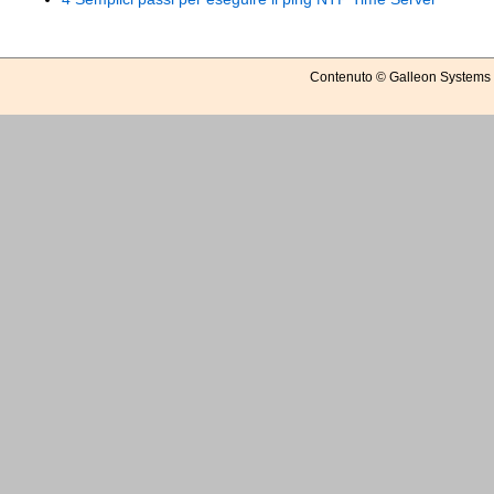
Contenuto © Galleon Systems