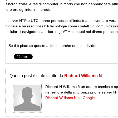
sincronizzate le reti di computer in modo che non debbano fare aff
loro orologi interni imprecisi.
I server NTP e UTC hanno permesso all'industria di diventare ver
globale e ha reso possibili tecnologie come i satelliti di comunicazion
cellulari, i navigatori satellitari e gli ATM che tutti noi diamo per scont
Se ti è piaciuto questo articolo perche non condividerlo!
Questo post è stato scritto da
Richard Williams N
Richard N Williams è un autore tecnico e sp
nel settore della sincronizzazione server N
Richard Williams N su Google+