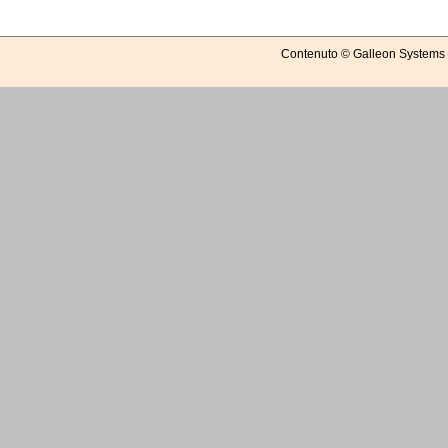
Contenuto © Galleon Systems