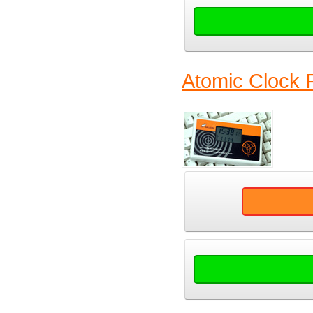
Atomic Clock 