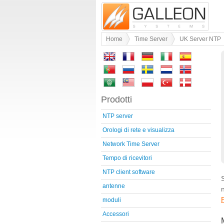
Home
Time Server
UK Server NTP
Prodotti
NTP server
Orologi di rete e visualizza
Network Time Server
Tempo di ricevitori
NTP client software
antenne
moduli
Accessori