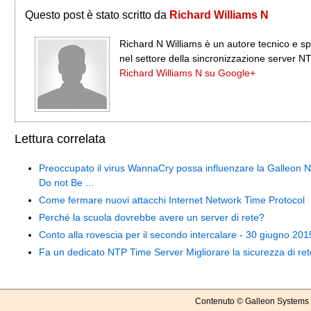
Questo post è stato scritto da
Richard Williams N
Richard N Williams è un autore tecnico e sp
nel settore della sincronizzazione server N
Richard Williams N su Google+
Lettura correlata
Preoccupato il virus WannaCry possa influenzare la Galleon 
Do not Be ...
Come fermare nuovi attacchi Internet Network Time Protocol
Perché la scuola dovrebbe avere un server di rete?
Conto alla rovescia per il secondo intercalare - 30 giugno 201
Fa un dedicato NTP Time Server Migliorare la sicurezza di re
Contenuto © Galleon Systems