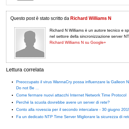
Questo post è stato scritto da
Richard Williams N
Richard N Williams è un autore tecnico e sp
nel settore della sincronizzazione server N
Richard Williams N su Google+
Lettura correlata
Preoccupato il virus WannaCry possa influenzare la Galleon 
Do not Be ...
Come fermare nuovi attacchi Internet Network Time Protocol
Perché la scuola dovrebbe avere un server di rete?
Conto alla rovescia per il secondo intercalare - 30 giugno 201
Fa un dedicato NTP Time Server Migliorare la sicurezza di re