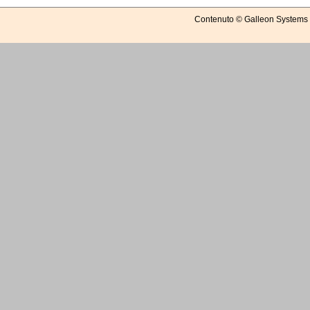
Contenuto © Galleon Systems