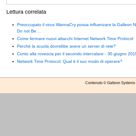
Lettura correlata
Preoccupato il virus WannaCry possa influenzare la Galleon 
Do not Be ...
Come fermare nuovi attacchi Internet Network Time Protocol
Perché la scuola dovrebbe avere un server di rete?
Conto alla rovescia per il secondo intercalare - 30 giugno 201
Network Time Protocol: Qual è il suo modo di operare?
Contenuto © Galleon Systems