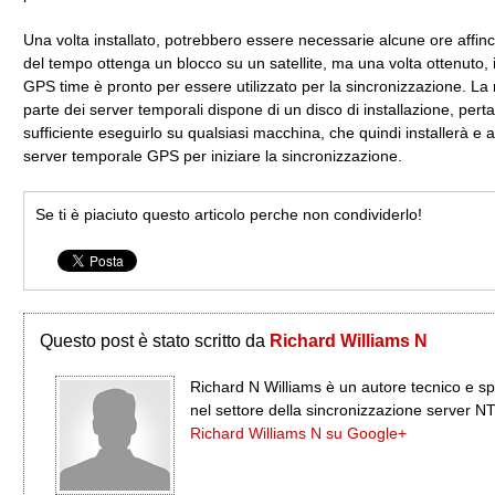
Una volta installato, potrebbero essere necessarie alcune ore affinc
del tempo ottenga un blocco su un satellite, ma una volta ottenuto, i
GPS time è pronto per essere utilizzato per la sincronizzazione. La
parte dei server temporali dispone di un disco di installazione, pert
sufficiente eseguirlo su qualsiasi macchina, che quindi installerà e at
server temporale GPS per iniziare la sincronizzazione.
Se ti è piaciuto questo articolo perche non condividerlo!
Questo post è stato scritto da
Richard Williams N
Richard N Williams è un autore tecnico e sp
nel settore della sincronizzazione server N
Richard Williams N su Google+